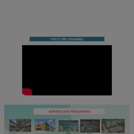
YOUTUBE CHANNEL