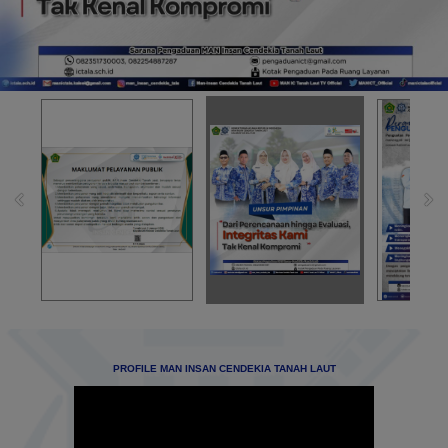
PROFILE MAN INSAN CENDEKIA TANAH LAUT