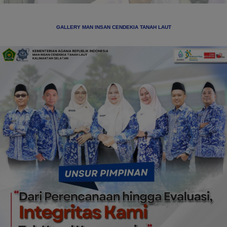
GALLERY MAN INSAN CENDEKIA TANAH LAUT