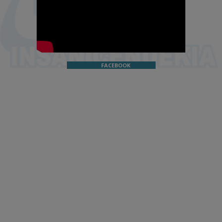
FACEBOOK