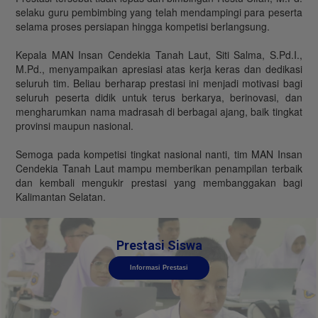
selaku guru pembimbing yang telah mendampingi para peserta
selama proses persiapan hingga kompetisi berlangsung.
Kepala MAN Insan Cendekia Tanah Laut, Siti Salma, S.Pd.I.,
M.Pd., menyampaikan apresiasi atas kerja keras dan dedikasi
seluruh tim. Beliau berharap prestasi ini menjadi motivasi bagi
seluruh peserta didik untuk terus berkarya, berinovasi, dan
mengharumkan nama madrasah di berbagai ajang, baik tingkat
provinsi maupun nasional.
Semoga pada kompetisi tingkat nasional nanti, tim MAN Insan
Cendekia Tanah Laut mampu memberikan penampilan terbaik
dan kembali mengukir prestasi yang membanggakan bagi
Kalimantan Selatan.
Prestasi Siswa
Informasi Prestasi