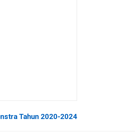
nstra Tahun 2020-2024