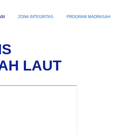
ASI
ZONA INTEGRITAS
PROGRAM MADRASAH
IS
AH LAUT