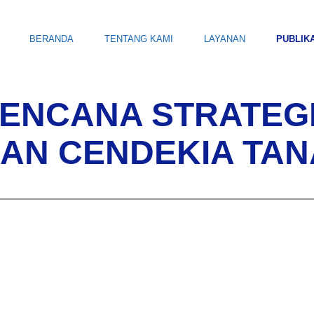
BERANDA
TENTANG KAMI
LAYANAN
PUBLIK
ENCANA STRATEG
SAN CENDEKIA TAN