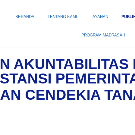
BERANDA
TENTANG KAMI
LAYANAN
PUBLI
PROGRAM MADRASAH
N AKUNTABILITAS 
NSTANSI PEMERINT
SAN CENDEKIA TAN