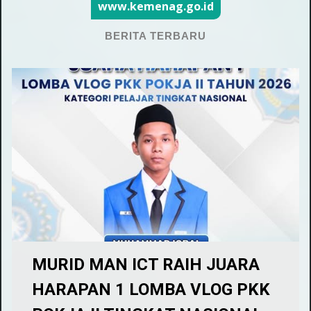
www.kemenag.go.id
BERITA TERBARU
MURID MAN ICT RAIH JUARA
HARAPAN 1 LOMBA VLOG PKK