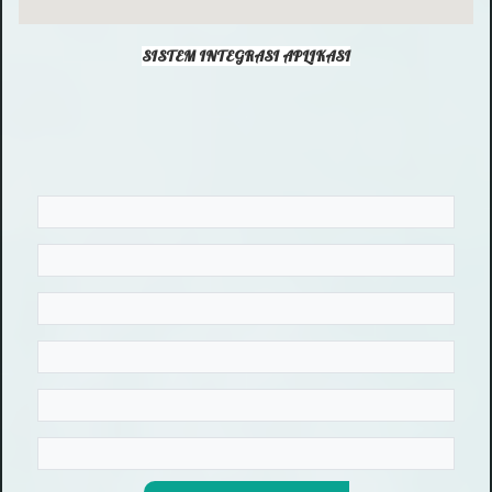
SISTEM INTEGRASI APLIKASI