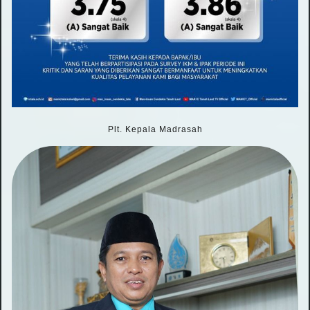
Plt. Kepala Madrasah