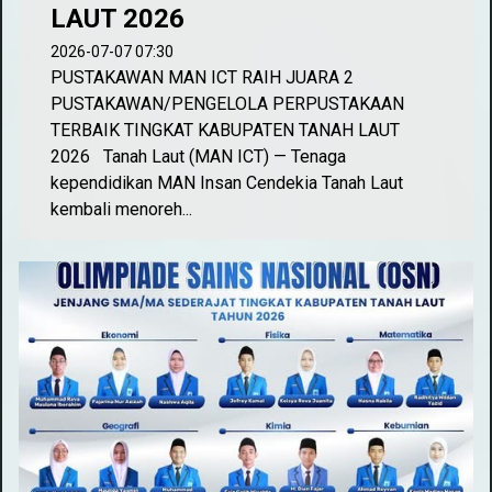
LAUT 2026
2026-07-07 07:30
PUSTAKAWAN MAN ICT RAIH JUARA 2
PUSTAKAWAN/PENGELOLA PERPUSTAKAAN
TERBAIK TINGKAT KABUPATEN TANAH LAUT
2026 Tanah Laut (MAN ICT) — Tenaga
kependidikan MAN Insan Cendekia Tanah Laut
kembali menoreh...