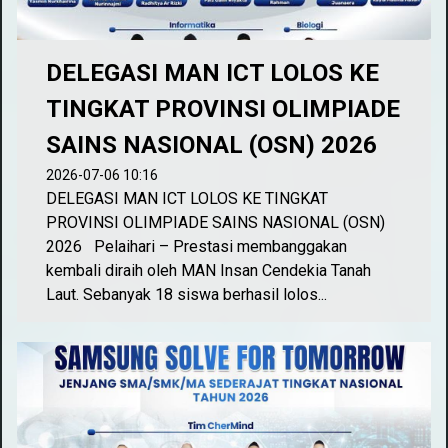
DELEGASI MAN ICT LOLOS KE
TINGKAT PROVINSI OLIMPIADE
SAINS NASIONAL (OSN) 2026
2026-07-06 10:16
DELEGASI MAN ICT LOLOS KE TINGKAT
PROVINSI OLIMPIADE SAINS NASIONAL (OSN)
2026 Pelaihari – Prestasi membanggakan
kembali diraih oleh MAN Insan Cendekia Tanah
Laut. Sebanyak 18 siswa berhasil lolos...