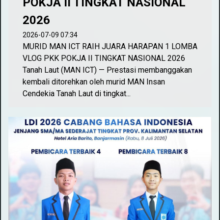
POKJA II TINGKAT NASIONAL
2026
2026-07-09 07:34
MURID MAN ICT RAIH JUARA HARAPAN 1 LOMBA
VLOG PKK POKJA II TINGKAT NASIONAL 2026
Tanah Laut (MAN ICT) — Prestasi membanggakan
kembali ditorehkan oleh murid MAN Insan
Cendekia Tanah Laut di tingkat...