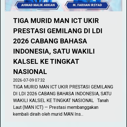
TIGA MURID MAN ICT UKIR
PRESTASI GEMILANG DI LDI
2026 CABANG BAHASA
INDONESIA, SATU WAKILI
KALSEL KE TINGKAT
NASIONAL
2026-07-09 07:32
TIGA MURID MAN ICT UKIR PRESTASI GEMILANG
DI LDI 2026 CABANG BAHASA INDONESIA, SATU
WAKILI KALSEL KE TINGKAT NASIONAL Tanah
Laut (MAN ICT) — Prestasi membanggakan
kembali diraih oleh murid MAN Ins...