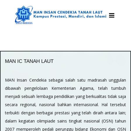
MAN IC TANAH LAUT
MAN Insan Cendekia sebagai salah satu madrasah unggulan
dibawah pengelolaan Kementerian Agama, telah tumbuh
menjadi sebuah lembaga pendidikan yang berkualitas tidak saja
secara regional, nasional bahkan internasional. Hal tersebut
terbukti dengan berbagai prestasi yang telah diraih antara lain;
dalam kegiatan olimpiade sains tingkat nasional (OSN) tahun
2007 memperoleh pedali perunggu bidang Ekonomi dan OSN