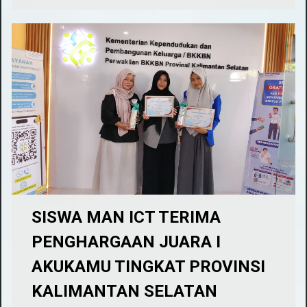
SISWA MAN ICT TERIMA
PENGHARGAAN JUARA I
AKUKAMU TINGKAT PROVINSI
KALIMANTAN SELATAN