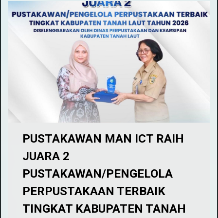
PUSTAKAWAN MAN ICT RAIH
JUARA 2
PUSTAKAWAN/PENGELOLA
PERPUSTAKAAN TERBAIK
TINGKAT KABUPATEN TANAH