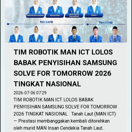
TIM ROBOTIK MAN ICT LOLOS
BABAK PENYISIHAN SAMSUNG
SOLVE FOR TOMORROW 2026
TINGKAT NASIONAL
2026-07-06 07:29
TIM ROBOTIK MAN ICT LOLOS BABAK
PENYISIHAN SAMSUNG SOLVE FOR TOMORROW
2026 TINGKAT NASIONAL Tanah Laut (MAN ICT)
— Prestasi membanggakan kembali ditorehkan
oleh murid MAN Insan Cendekia Tanah Laut...