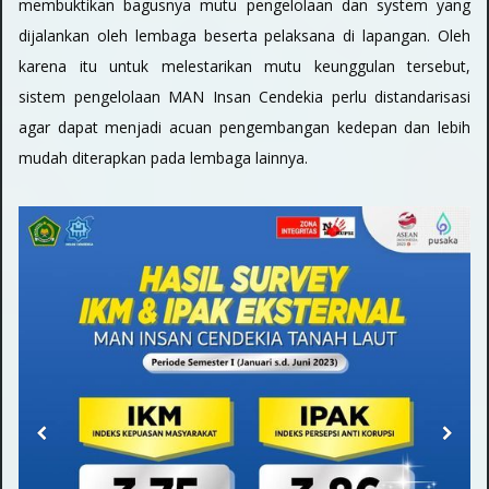
membuktikan bagusnya mutu pengelolaan dan system yang
dijalankan oleh lembaga beserta pelaksana di lapangan. Oleh
karena itu untuk melestarikan mutu keunggulan tersebut,
sistem pengelolaan MAN Insan Cendekia perlu distandarisasi
agar dapat menjadi acuan pengembangan kedepan dan lebih
mudah diterapkan pada lembaga lainnya.