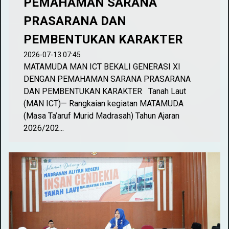
PEMAHAMAN SARANA
PRASARANA DAN
PEMBENTUKAN KARAKTER
2026-07-13 07:45
MATAMUDA MAN ICT BEKALI GENERASI XI
DENGAN PEMAHAMAN SARANA PRASARANA
DAN PEMBENTUKAN KARAKTER Tanah Laut
(MAN ICT)— Rangkaian kegiatan MATAMUDA
(Masa Ta’aruf Murid Madrasah) Tahun Ajaran
2026/202...