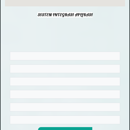
SISTEM INTEGRASI APLIKASI