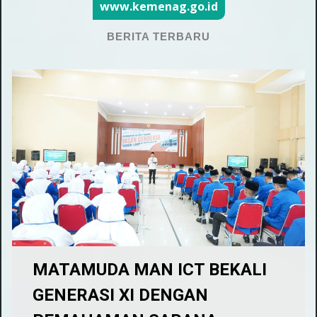
www.kemenag.go.id
BERITA TERBARU
MATAMUDA MAN ICT BEKALI
GENERASI XI DENGAN