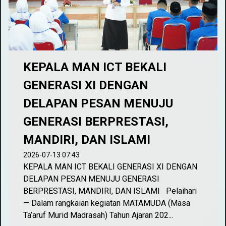
KEPALA MAN ICT BEKALI
GENERASI XI DENGAN
DELAPAN PESAN MENUJU
GENERASI BERPRESTASI,
MANDIRI, DAN ISLAMI
2026-07-13 07:43
KEPALA MAN ICT BEKALI GENERASI XI DENGAN
DELAPAN PESAN MENUJU GENERASI
BERPRESTASI, MANDIRI, DAN ISLAMI Pelaihari
— Dalam rangkaian kegiatan MATAMUDA (Masa
Ta’aruf Murid Madrasah) Tahun Ajaran 202...