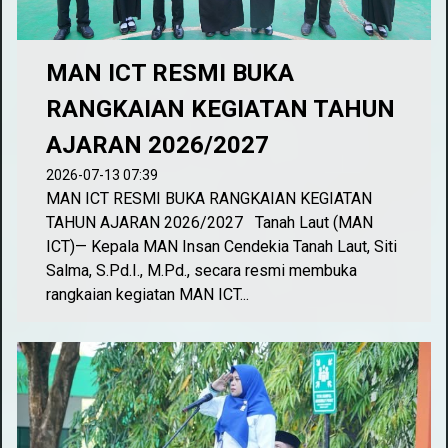
MAN ICT RESMI BUKA
RANGKAIAN KEGIATAN TAHUN
AJARAN 2026/2027
2026-07-13 07:39
MAN ICT RESMI BUKA RANGKAIAN KEGIATAN
TAHUN AJARAN 2026/2027 Tanah Laut (MAN
ICT)— Kepala MAN Insan Cendekia Tanah Laut, Siti
Salma, S.Pd.I., M.Pd., secara resmi membuka
rangkaian kegiatan MAN ICT...