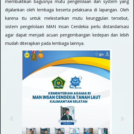
membuktikan bagusnya mutu pengelolaan dan system yang
dijalankan oleh lembaga beserta pelaksana di lapangan. Oleh
karena itu untuk melestarikan mutu keunggulan tersebut,
sistem pengelolaan MAN Insan Cendekia perlu distandarisasi
agar dapat menjadi acuan pengembangan kedepan dan lebih
mudah diterapkan pada lembaga lainnya.