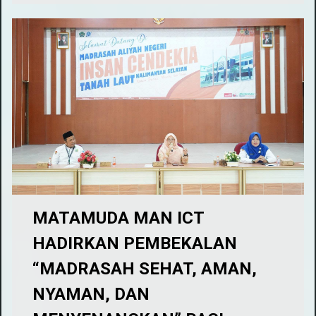
MATAMUDA MAN ICT
HADIRKAN PEMBEKALAN
“MADRASAH SEHAT, AMAN,
NYAMAN, DAN