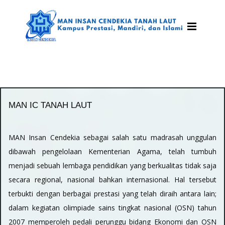
MAN IC TANAH LAUT
MAN Insan Cendekia sebagai salah satu madrasah unggulan
dibawah pengelolaan Kementerian Agama, telah tumbuh
menjadi sebuah lembaga pendidikan yang berkualitas tidak saja
secara regional, nasional bahkan internasional. Hal tersebut
terbukti dengan berbagai prestasi yang telah diraih antara lain;
dalam kegiatan olimpiade sains tingkat nasional (OSN) tahun
2007 memperoleh pedali perunggu bidang Ekonomi dan OSN