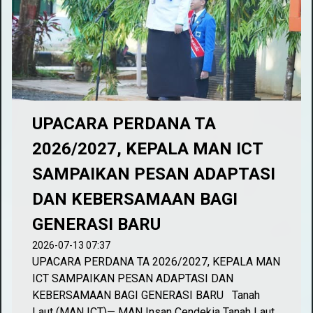
UPACARA PERDANA TA
2026/2027, KEPALA MAN ICT
SAMPAIKAN PESAN ADAPTASI
DAN KEBERSAMAAN BAGI
GENERASI BARU
2026-07-13 07:37
UPACARA PERDANA TA 2026/2027, KEPALA MAN
ICT SAMPAIKAN PESAN ADAPTASI DAN
KEBERSAMAAN BAGI GENERASI BARU Tanah
Laut (MAN ICT)— MAN Insan Cendekia Tanah Laut