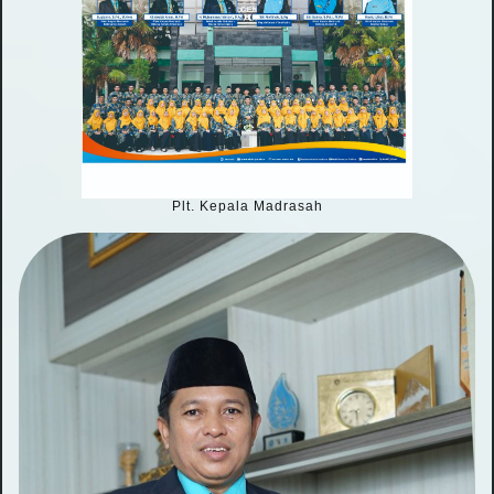
Plt. Kepala Madrasah