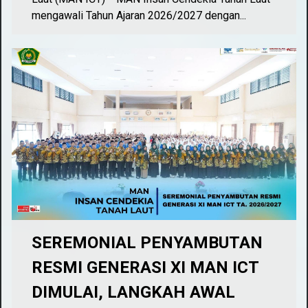
mengawali Tahun Ajaran 2026/2027 dengan...
SEREMONIAL PENYAMBUTAN
RESMI GENERASI XI MAN ICT
DIMULAI, LANGKAH AWAL