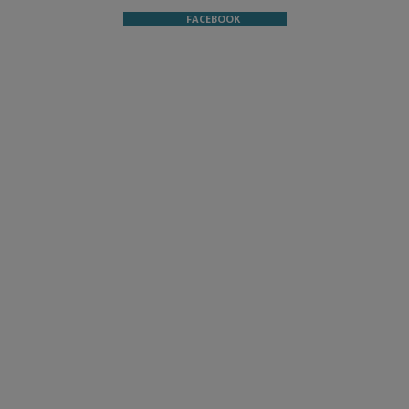
FACEBOOK