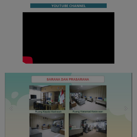
YOUTUBE CHANNEL