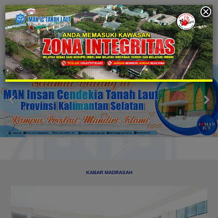
KABAR MADRASAH